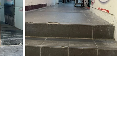
版權所有©123 Shrimp Studio