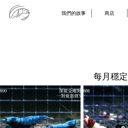
我們的故事
商店
每月穩定