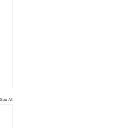
See All